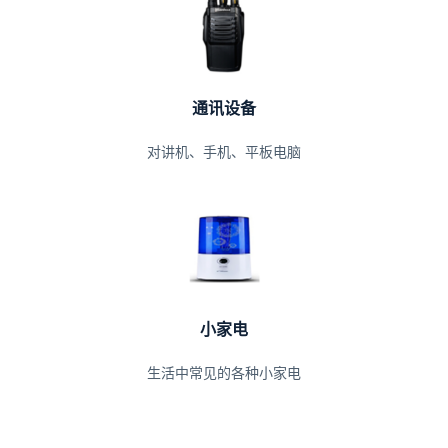
通讯设备
对讲机、手机、平板电脑
小家电
生活中常见的各种小家电