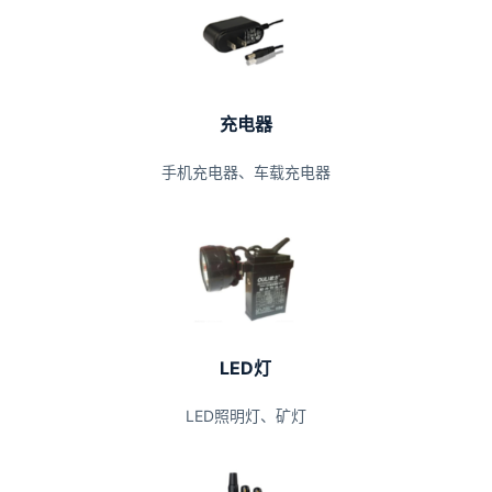
充电器
手机充电器、车载充电器
LED灯
LED照明灯、矿灯