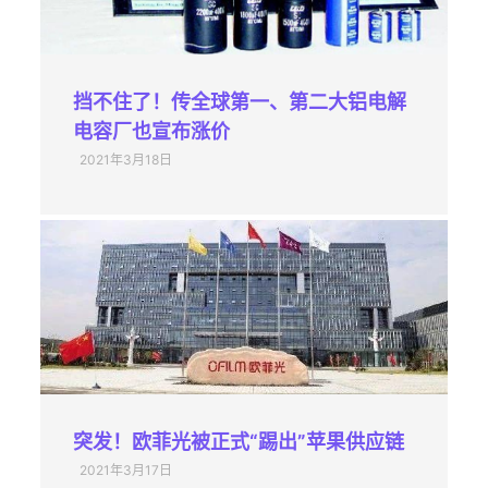
挡不住了！传全球第一、第二大铝电解
电容厂也宣布涨价
2021年3月18日
突发！欧菲光被正式“踢出”苹果供应链
2021年3月17日