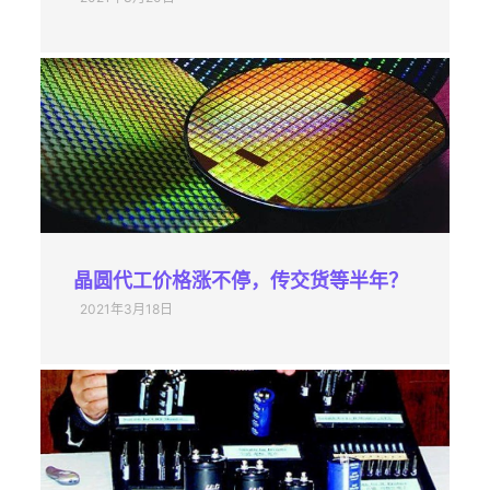
晶圆代工价格涨不停，传交货等半年？
2021年3月18日