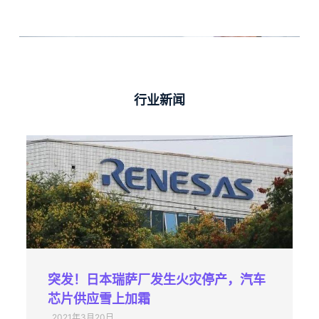
行业新闻
突发！日本瑞萨厂发生火灾停产，汽车
芯片供应雪上加霜
2021年3月20日