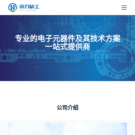
跳
过
内
容
专业的电子元器件及其技术方案
一站式提供商
公司介绍