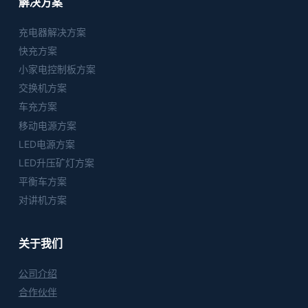
解决方案
充电器解决方案
快充方案
小家电控制板方案
交换机方案
车充方案
移动电源方案
LED电源方案
LED升压矿灯方案
平衡车方案
对讲机方案
关于我们
公司介绍
合作伙伴