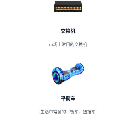
交换机
市场上常用的交换机
平衡车
生活中常见的平衡车、扭扭车