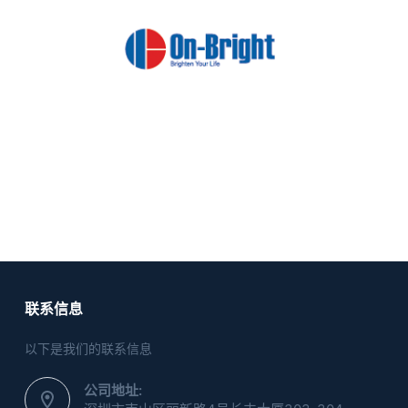
联系信息
以下是我们的联系信息
公司地址: