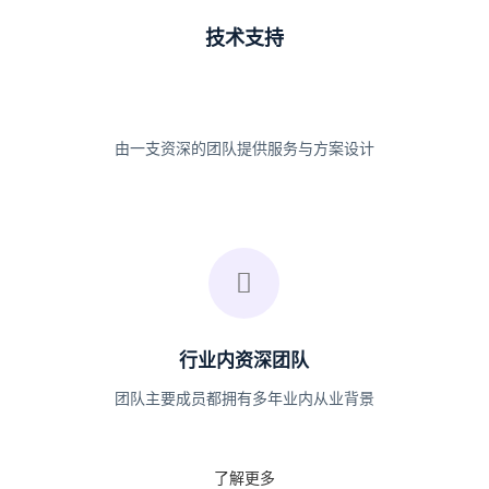
技术支持
由一支资深的团队提供服务与方案设计
行业内资深团队
团队主要成员都拥有多年业内从业背景
了解更多