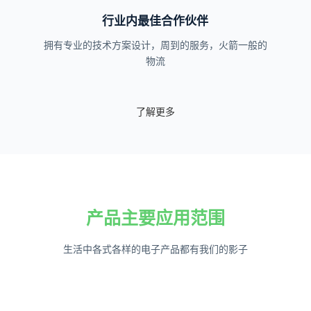
行业内最佳合作伙伴
拥有专业的技术方案设计，周到的服务，火箭一般的
物流
了解更多
产品主要应用范围
生活中各式各样的电子产品都有我们的影子