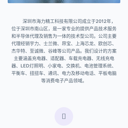
深圳市海力精工科技有限公司成立于2012年，
位于深圳市南山区，是一家专业的提供产品技术服务
和半导体代理及销售为一体的技术型公司。公司主要
代理经销宇力、士兰微、昂宝、上海芯龙、欧创芯、
杰华特、至诚微、谷峰等公司产品。我们设计的方案
主要涵盖充电器、适配器、车载充电器、无线充电
器、LED灯照明、小家电、交换机、电池管理系统、
平衡车、扭扭车、通讯、电力及移动电话、平板电脑
等消费电子产品领域。