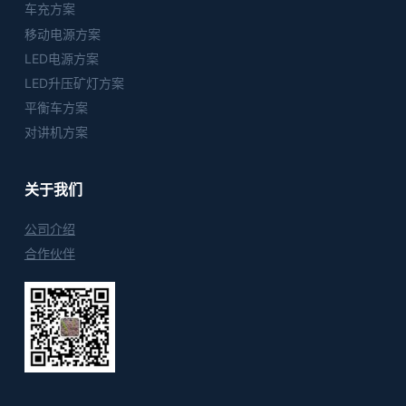
车充方案
移动电源方案
LED电源方案
LED升压矿灯方案
平衡车方案
对讲机方案
关于我们
公司介绍
合作伙伴