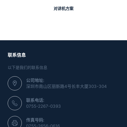
对讲机方案
联系信息
以下是我们的联系信息
公司地址:
深圳市南山区丽新路4号长丰大厦303-304
联系电话:
0755-2267-0393
传真号码:
0755-2656-0616