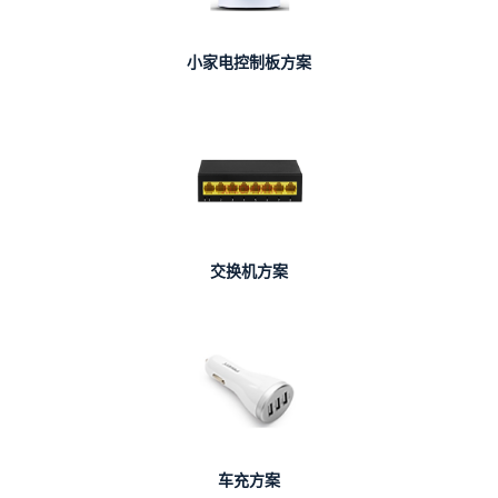
小家电控制板方案
交换机方案
车充方案