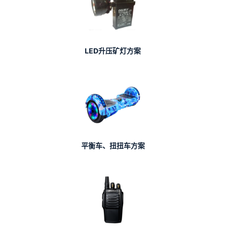
LED升压矿灯方案
平衡车、扭扭车方案