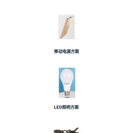
移动电源方案
LED照明方案