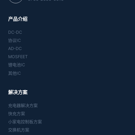
产品介绍
DC-DC
协议IC
AD-DC
MOSFEET
锂电池IC
其他IC
解决方案
充电器解决方案
快充方案
小家电控制板方案
交换机方案