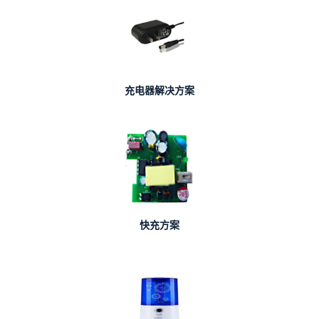
充电器解决方案
快充方案