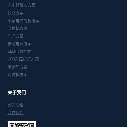
充电器解决方案
快充方案
小家电控制板方案
交换机方案
车充方案
移动电源方案
LED电源方案
LED升压矿灯方案
平衡车方案
对讲机方案
关于我们
公司介绍
合作伙伴