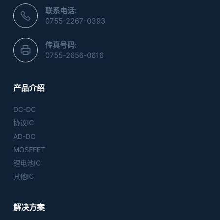
联系电话:
0755-2267-0393
传真号码:
0755-2656-0616
产品介绍
DC-DC
协议IC
AD-DC
MOSFEET
锂电池IC
其他IC
解决方案