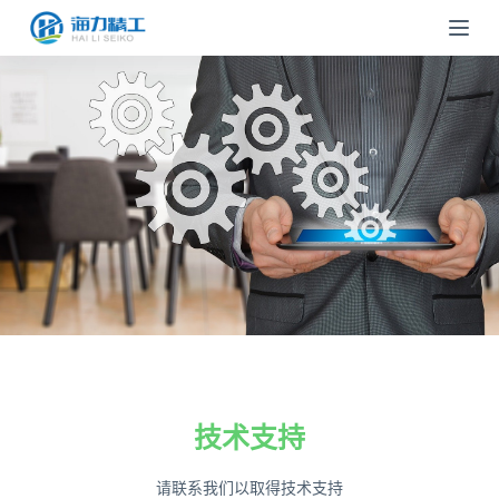
跳
过
内
容
技术支持
请联系我们以取得技术支持