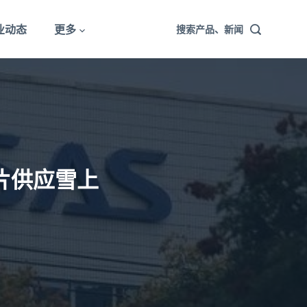
业动态
更多
搜索产品、新闻
片供应雪上