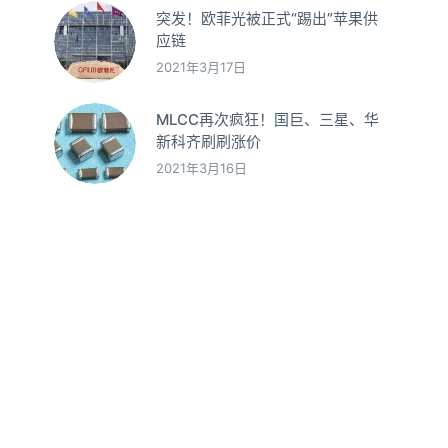
突发！欧菲光被正式“踢出”苹果供
应链
2021年3月17日
MLCC再次疯狂！国巨、三星、华
新科齐刷刷涨价
2021年3月16日