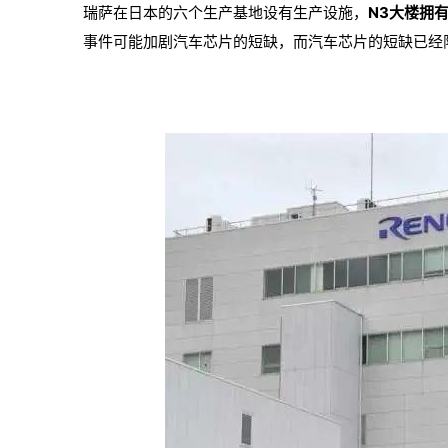
瑞萨在日本的六个生产基地设有生产设施，
N3大楼拥
事件可能加剧汽车芯片的短缺，而汽车芯片的短缺已经