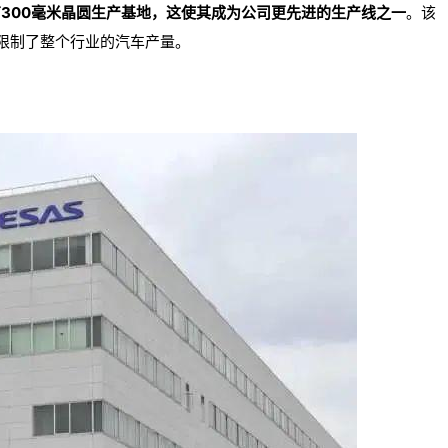
有300毫米晶圆生产基地，这使其成为公司更先进的生产线之一
。该
限制了整个行业的汽车产量。