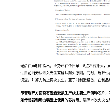
瑞萨在声明中指出，火势已在今日早上8点左右扑灭，
过目前尚无法进入无尘室确认起火原因。同时，瑞萨也
调查，并努力防止再次发生。至于对制造设备，在制品
尽管瑞萨方面没有透露受损生产线主要生产何种芯片，
如传感器和动力装置上使用的芯片等
。瑞萨本次火灾也