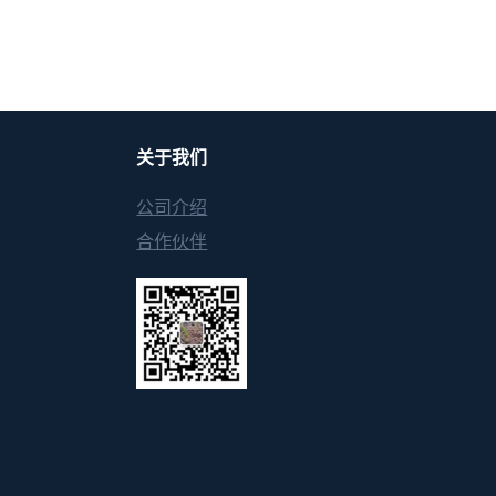
关于我们
公司介绍
合作伙伴