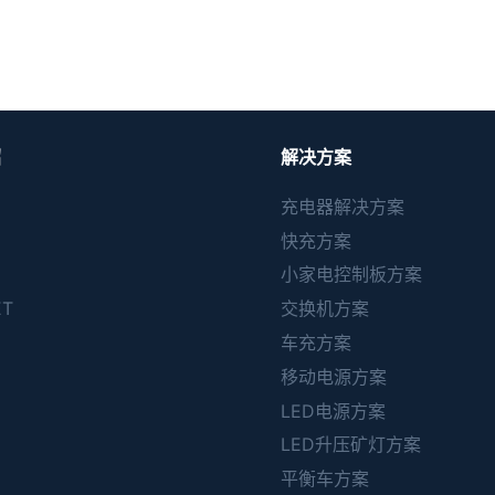
绍
解决方案
充电器解决方案
快充方案
小家电控制板方案
ET
交换机方案
C
车充方案
移动电源方案
LED电源方案
LED升压矿灯方案
平衡车方案