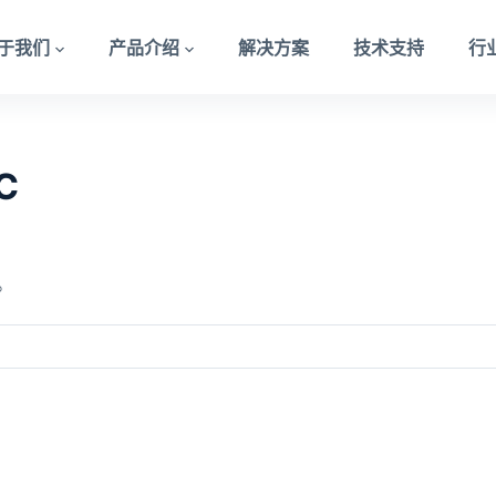
于我们
产品介绍
解决方案
技术支持
行
C
。