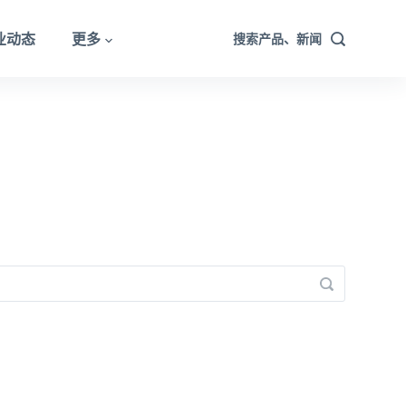
业动态
更多
搜索产品、新闻