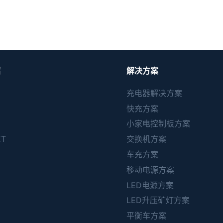
绍
解决方案
充电器解决方案
快充方案
小家电控制板方案
ET
交换机方案
C
车充方案
移动电源方案
LED电源方案
LED升压矿灯方案
平衡车方案