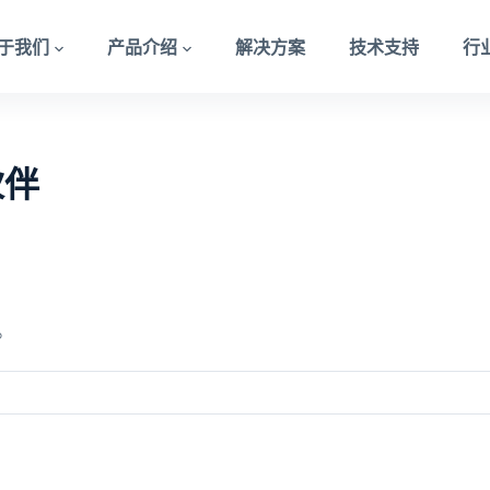
于我们
产品介绍
解决方案
技术支持
行
伙伴
。