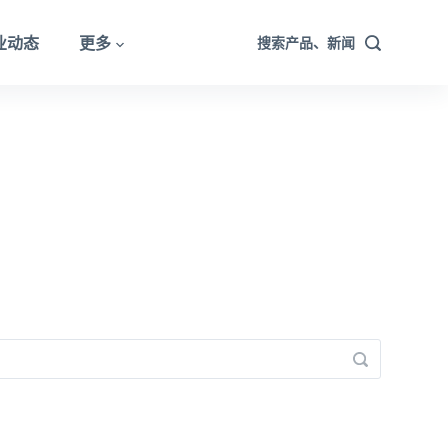
业动态
更多
搜索产品、新闻