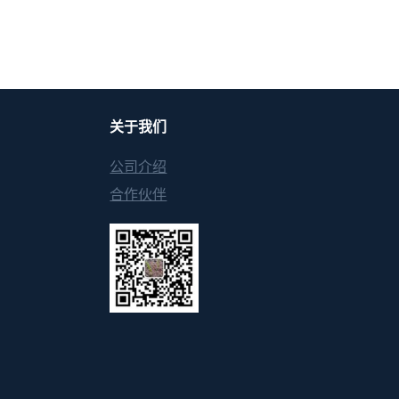
关于我们
公司介绍
合作伙伴