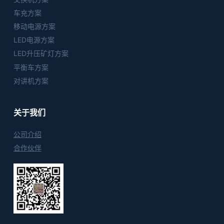
车充方案
移动电源方案
LED电源方案
LED升压矿灯方案
平衡车方案
对讲机方案
关于我们
公司介绍
合作伙伴