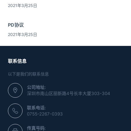
2021年3月25日
PD协议
2021年3月25日
联系信息
以下是我们的联系信息
公司地址:
深圳市南山区丽新路4号长丰大厦303-304
联系电话:
0755-2267-0393
传真号码: