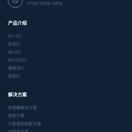
0755-2656-0616
产品介绍
DC-DC
协议IC
AD-DC
MOSFEET
锂电池IC
其他IC
解决方案
充电器解决方案
快充方案
小家电控制板方案
交换机方案