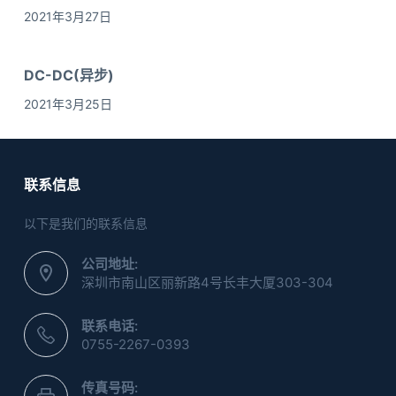
2021年3月27日
DC-DC(异步)
2021年3月25日
联系信息
以下是我们的联系信息
公司地址:
深圳市南山区丽新路4号长丰大厦303-304
联系电话:
0755-2267-0393
传真号码: