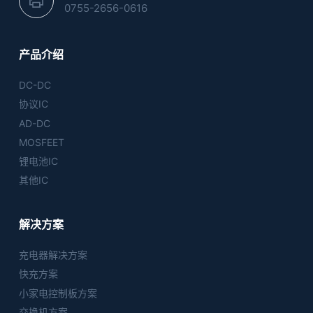
0755-2656-0616
产品介绍
DC-DC
协议IC
AD-DC
MOSFEET
锂电池IC
其他IC
解决方案
充电器解决方案
快充方案
小家电控制板方案
交换机方案