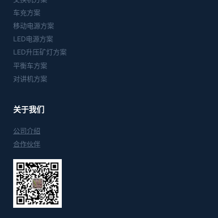
车充方案
移动电源方案
LED电源方案
LED升压矿灯方案
平衡车方案
对讲机方案
关于我们
公司介绍
合作伙伴