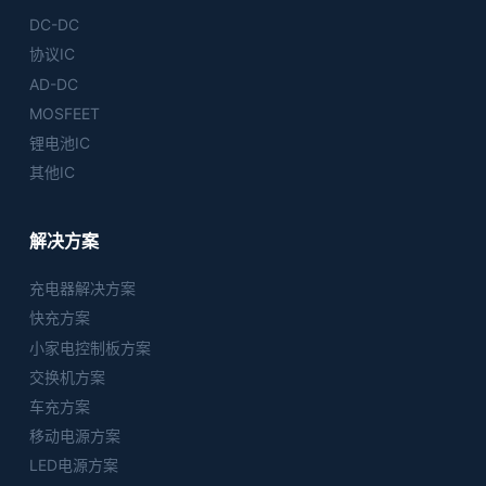
DC-DC
协议IC
AD-DC
MOSFEET
锂电池IC
其他IC
解决方案
充电器解决方案
快充方案
小家电控制板方案
交换机方案
车充方案
移动电源方案
LED电源方案