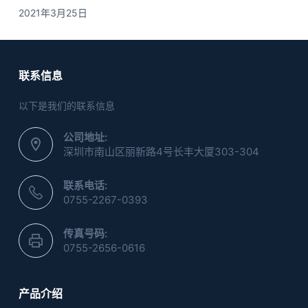
2021年3月25日
联系信息
以下是我们的联系信息
公司地址:
深圳市南山区丽新路4号长丰大厦303-304
联系电话:
0755-2267-0393
传真号码:
0755-2656-0616
产品介绍