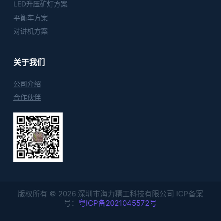
LED升压矿灯方案
平衡车方案
对讲机方案
关于我们
公司介绍
合作伙伴
版权所有 © 2026 深圳市海力精工科技有限公司 ICP备案
号：
粤ICP备2021045572号