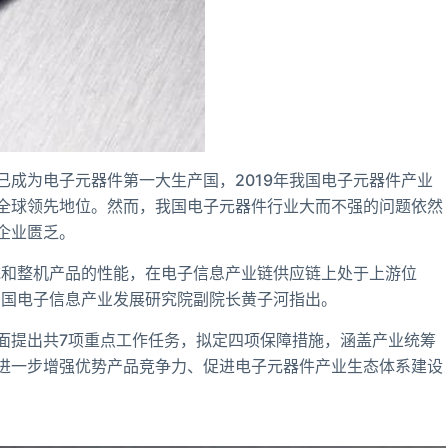
成为电子元器件第一大生产国，2019年我国电子元器件产业
居全球领先地位。然而，我国电子元器件行业大而不强的问题依然
企业匮乏。
统和整机产品的性能，在电子信息产业链供应链上处于上游位
中国电子信息产业发展研究院副院长黄子河指出。
面提出共7项重点工作任务，拟定四项保障措施，涵盖产业统筹
进一步增强优势产品竞争力、促进电子元器件产业生态体系建设