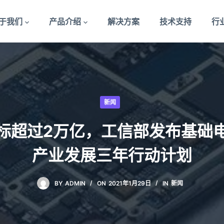
于我们
产品介绍
解决方案
技术支持
行
新闻
标超过2万亿，工信部发布基础
产业发展三年行动计划
BY
ADMIN
ON
2021年1月29日
IN
新闻