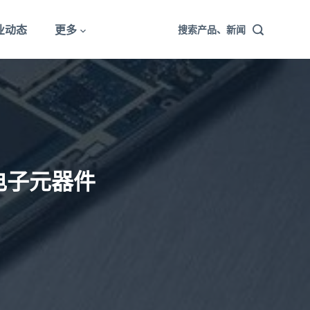
业动态
更多
搜索产品、新闻
电子元器件