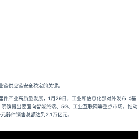
业链供应链安全稳定的关键。
器件产业高质量发展，1月29日，工业和信息化部对外发布《基
)》，明确提出要面向智能终端、5G、工业互联网等重点市场，推动
元器件销售总额达到2.1万亿元。