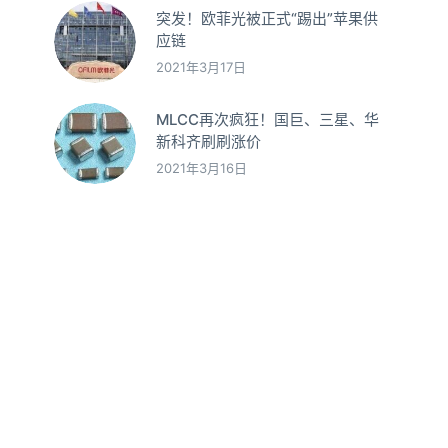
突发！欧菲光被正式“踢出”苹果供
应链
2021年3月17日
MLCC再次疯狂！国巨、三星、华
新科齐刷刷涨价
2021年3月16日