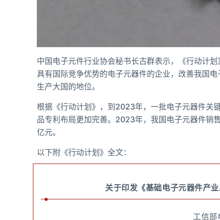
中国电子元件行业协会秘书长古群表示，《行动计划
具有国际竞争优势的电子元器件的企业，改善我国电
生产大国的地位。
根据《行动计划》，到2023年，一批电子元器件
品专利布局更加完善。2023年，我国电子元器件销售
亿元。
以下附《行动计划》全文：
关于印发《基础电子元器件产业发
工信部