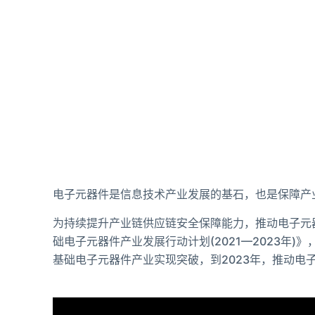
电子元器件是信息技术产业发展的基石，也是保障产
为持续提升产业链供应链安全保障能力，推动电子元
础电子元器件产业发展行动计划(2021—2023年
基础电子元器件产业实现突破，到2023年，推动电子