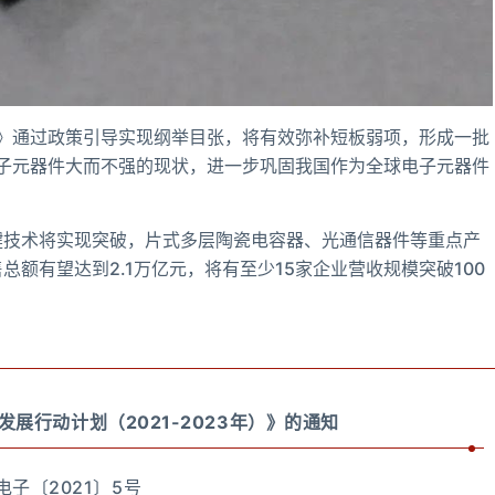
》通过政策引导实现纲举目张，将有效弥补短板弱项，形成一批
子元器件大而不强的现状，进一步巩固我国作为全球电子元器件
关键技术将实现突破，片式多层陶瓷电容器、光通信器件等重点产
总额有望达到2.1万亿元，将有至少15家企业营收规模突破100
展行动计划（2021-2023年）》的通知
电子〔2021〕5号