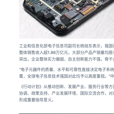
工业和信息化部电子信息司副司长杨旭东表示，我国已
整体销售收入超1.86万亿元，大部分产品产销量均
突出，企业整体实力偏弱，自主创新能力不强，骨干
“电子元器件的质量、水平和可靠性直接决定电子系
置，全球电子信息技术强国对此均予以高度重视。”
《行动计划》从推动创新、发展产业、服务行业等方
协调、政策支持、产业发展环境、国际交流合作，对
形成重要指导意义。