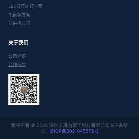
LED升压矿灯方案
平衡车方案
对讲机方案
关于我们
公司介绍
合作伙伴
版权所有 © 2026 深圳市海力精工科技有限公司 ICP备案
号：
粤ICP备2021045572号