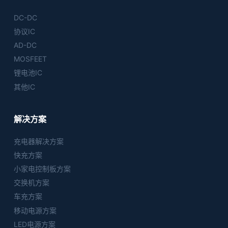
DC-DC
协议IC
AD-DC
MOSFEET
锂电池IC
其他IC
解决方案
充电器解决方案
快充方案
小家电控制板方案
交换机方案
车充方案
移动电源方案
LED电源方案