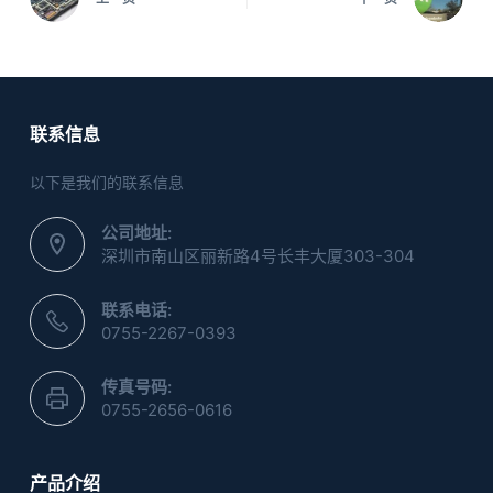
联系信息
以下是我们的联系信息
公司地址:
深圳市南山区丽新路4号长丰大厦303-304
联系电话:
0755-2267-0393
传真号码:
0755-2656-0616
产品介绍