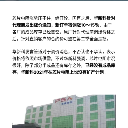
芯片电阻涨势压不住，继旺诠、国巨之后，
华新科针对
代理商发出涨价通知，新订单将调涨10～15％
，由于
各厂的成品库存已经售罄，原厂针对代理商调涨价格之
后，针对直销客户的合约价可望在第二季全面走扬。
华新科发言管道对于调价消息，不否认也不承认，表示
价格将依照市场供需。不过华新科强调，芯片电阻市况
很好，除了部分半成品还有库存之外，
已经没有成品库
存，华新科2021年在芯片电阻上也没有扩产计划
。